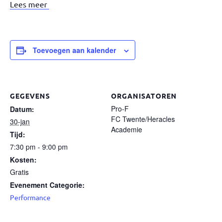
Lees meer
Toevoegen aan kalender
GEGEVENS
ORGANISATOREN
Pro-F
Datum:
FC Twente/Heracles
30-jan
Academie
Tijd:
7:30 pm - 9:00 pm
Kosten:
Gratis
Evenement Categorie:
Performance