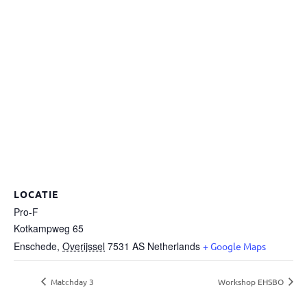
LOCATIE
Pro-F
Kotkampweg 65
Enschede
,
Overijssel
7531 AS
Netherlands
+ Google Maps
Matchday 3
Workshop EHSBO