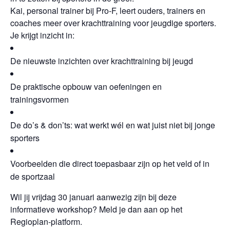
Kai, personal trainer bij Pro-F, leert ouders, trainers en
coaches meer over krachttraining voor jeugdige sporters.
Je krijgt inzicht in:
De nieuwste inzichten over krachttraining bij jeugd
De praktische opbouw van oefeningen en
trainingsvormen
De do’s & don’ts: wat werkt wél en wat juist niet bij jonge
sporters
Voorbeelden die direct toepasbaar zijn op het veld of in
de sportzaal
Wil jij vrijdag 30 januari aanwezig zijn bij deze
informatieve workshop? Meld je dan aan op het
Regioplan-platform.