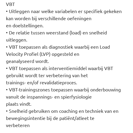
VBT
• Uitleggen naar welke variabelen er specifiek gekeken
kan worden bij verschillende oefeningen
en doelstellingen.
• De relatie tussen weerstand (load) en snelheid
uitleggen.
• VBT toepassen als diagnostiek waarbij een Load
Velocity Profiel (LVP) opgesteld en
geanalyseerd wordt.
• VBT toepassen als interventiemiddel waarbij VBT
gebruikt wordt ter verbetering van het
trainings- en/of revalidatieproces.
• VBT-trainingszones toepassen waarbij onderbouwing
vanuit de inspannings- en spierfysiologie
plaats vindt.
• Snelheid gebruiken om coaching en techniek van en
bewegingsintentie bij de patiënt/atleet te
verbeteren