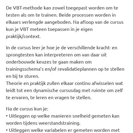
De VBT-methode kan zowel toegepast worden om te
testen als om te trainen. Beide processen worden in
elkaars verlengde aangeboden. Na afloop van de cursus
kun je VBT meteen toepassen in je eigen
praktijk/context.
In de cursus leer je hoe je de verschillende kracht- en
sprongtesten kan interpreteren om van daar uit
onderbouwde keuzes te gaan maken om
trainingsschema’s en/of revalidatieplannen op te stellen
en bij te sturen.
Theorie en praktijk zullen elkaar continu afwisselen wat
leidt tot een dynamische cursusdag met ruimte om zelf
te ervaren, te leren en vragen te stellen.
Na de cursus kun je:
• Uitleggen op welke manieren snelheid gemeten kan
worden tijdens weerstandstraining.
• Uitleggen welke variabelen er gemeten worden met