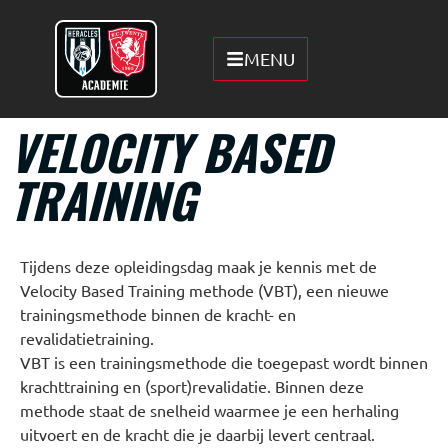
MENU
VELOCITY BASED
TRAINING
Tijdens deze opleidingsdag maak je kennis met de
Velocity Based Training methode (VBT), een nieuwe
trainingsmethode binnen de kracht- en
revalidatietraining.
VBT is een trainingsmethode die toegepast wordt binnen
krachttraining en (sport)revalidatie. Binnen deze
methode staat de snelheid waarmee je een herhaling
uitvoert en de kracht die je daarbij levert centraal.