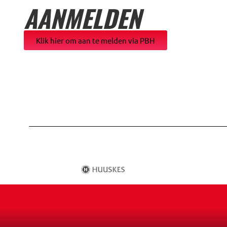
AANMELDEN
Klik hier om aan te melden via PBH