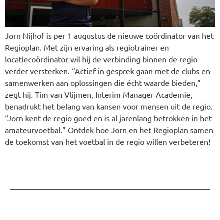
Jorn Nijhof is per 1 augustus de nieuwe coördinator van het
Regioplan. Met zijn ervaring als regiotrainer en
locatiecoördinator wil hij de verbinding binnen de regio
verder versterken. “Actief in gesprek gaan met de clubs en
samenwerken aan oplossingen die écht waarde bieden,”
zegt hij. Tim van Vlijmen, Interim Manager Academie,
benadrukt het belang van kansen voor mensen uit de regio.
“Jorn kent de regio goed en is al jarenlang betrokken in het
amateurvoetbal.” Ontdek hoe Jorn en het Regioplan samen
de toekomst van het voetbal in de regio willen verbeteren!