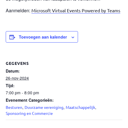
Aanmelden:
Microsoft Virtual Events Powered by Teams
Toevoegen aan kalender
GEGEVENS
Datum:
26-nov-2024
Tijd:
7:00 pm - 8:00 pm
Evenement Categorieën:
,
,
,
Besturen
Duurzame vereniging
Maatschappelijk
Sponsoring en Commercie