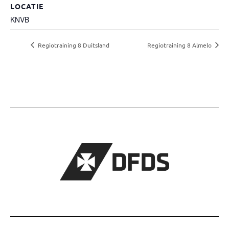
LOCATIE
KNVB
Regiotraining 8 Duitsland
Regiotraining 8 Almelo