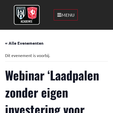
MENU
« Alle Evenementen
Dit evenement is voorbij.
Webinar ‘Laadpalen
zonder eigen
investering voor