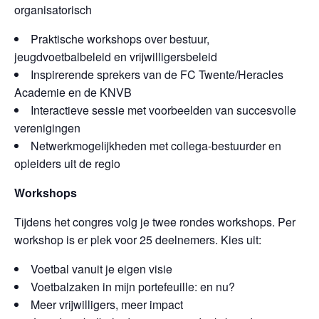
organisatorisch
Praktische workshops over bestuur,
jeugdvoetbalbeleid en vrijwilligersbeleid
Inspirerende sprekers van de FC Twente/Heracles
Academie en de KNVB
Interactieve sessie met voorbeelden van succesvolle
verenigingen
Netwerkmogelijkheden met collega-bestuurder en
opleiders uit de regio
Workshops
Tijdens het congres volg je twee rondes workshops. Per
workshop is er plek voor 25 deelnemers. Kies uit:
Voetbal vanuit je eigen visie
Voetbalzaken in mijn portefeuille: en nu?
Meer vrijwilligers, meer impact