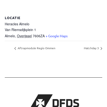
LOCATIE
Heracles Almelo
Van Riemsdijkplein 1
Almelo
,
Overijssel
7606ZA
+ Google Maps
Aftrapmodule Regio Ommen
Matchday 3