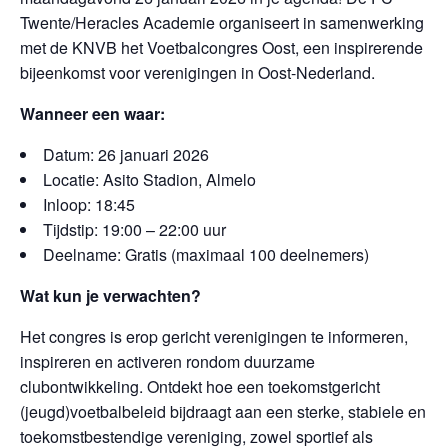
Twente/Heracles Academie organiseert in samenwerking
met de KNVB het Voetbalcongres Oost, een inspirerende
bijeenkomst voor verenigingen in Oost-Nederland.
Wanneer een waar:
Datum: 26 januari 2026
Locatie: Asito Stadion, Almelo
Inloop: 18:45
Tijdstip: 19:00 – 22:00 uur
Deelname: Gratis (maximaal 100 deelnemers)
Wat kun je verwachten?
Het congres is erop gericht verenigingen te informeren,
inspireren en activeren rondom duurzame
clubontwikkeling. Ontdekt hoe een toekomstgericht
(jeugd)voetbalbeleid bijdraagt aan een sterke, stabiele en
toekomstbestendige vereniging, zowel sportief als