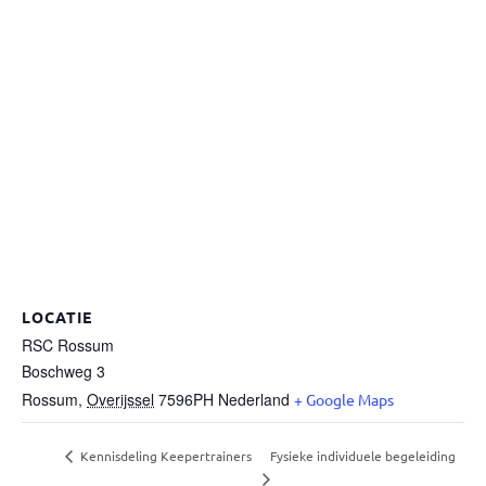
LOCATIE
RSC Rossum
Boschweg 3
Rossum
,
Overijssel
7596PH
Nederland
+ Google Maps
Fysieke individuele begeleiding
Kennisdeling Keepertrainers