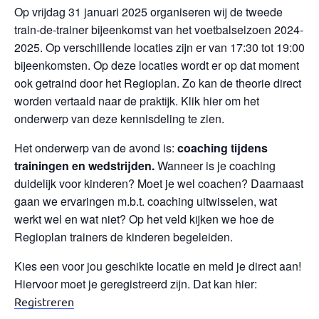
Op vrijdag 31 januari 2025 organiseren wij de tweede
train-de-trainer bijeenkomst van het voetbalseizoen 2024-
2025. Op verschillende locaties zijn er van 17:30 tot 19:00
bijeenkomsten. Op deze locaties wordt er op dat moment
ook getraind door het Regioplan. Zo kan de theorie direct
worden vertaald naar de praktijk. Klik hier om het
onderwerp van deze kennisdeling te zien.
Het onderwerp van de avond is:
coaching tijdens
trainingen en wedstrijden.
Wanneer is je coaching
duidelijk voor kinderen? Moet je wel coachen? Daarnaast
gaan we ervaringen m.b.t. coaching uitwisselen, wat
werkt wel en wat niet? Op het veld kijken we hoe de
Regioplan trainers de kinderen begeleiden.
Kies een voor jou geschikte locatie en meld je direct aan!
Hiervoor moet je geregistreerd zijn. Dat kan hier:
Registreren