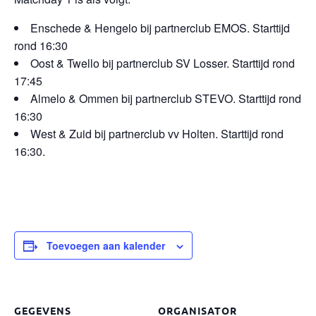
Enschede & Hengelo bij partnerclub EMOS. Starttijd
rond 16:30
Oost & Twello bij partnerclub SV Losser. Starttijd rond
17:45
Almelo & Ommen bij partnerclub STEVO. Starttijd rond
16:30
West & Zuid bij partnerclub vv Holten. Starttijd rond
16:30.
Toevoegen aan kalender
GEGEVENS
ORGANISATOR