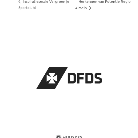
Herkennen van Potentie Regio
Inspiratiesessie Vergroen je
Sportclub!
Almelo