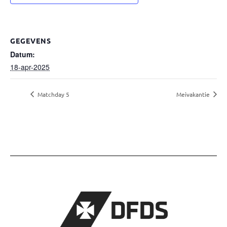
GEGEVENS
Datum:
18-apr-2025
Matchday 5
Meivakantie