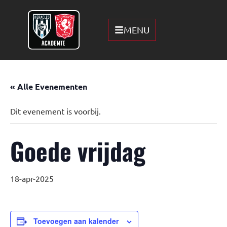
MENU
« Alle Evenementen
Dit evenement is voorbij.
Goede vrijdag
18-apr-2025
Toevoegen aan kalender