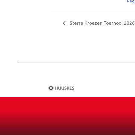
Reg
Sterre Kroezen Toernooi 2026