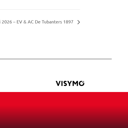
i 2026 – EV & AC De Tubanters 1897