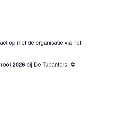
act op met de organisatie via het
bij De Tubanters! ⚽
nooi 2026