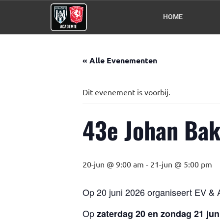
HOME
« Alle Evenementen
Dit evenement is voorbij.
43e Johan Bak
20-jun @ 9:00 am
-
21-jun @ 5:00 pm
Op 20 juni 2026 organiseert EV &
Op
zaterdag 20 en zondag 21 jun