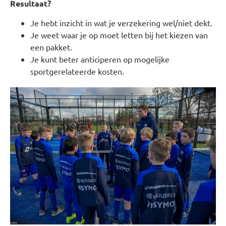
Resultaat?
Je hebt inzicht in wat je verzekering wel/niet dekt.
Je weet waar je op moet letten bij het kiezen van
een pakket.
Je kunt beter anticiperen op mogelijke
sportgerelateerde kosten.