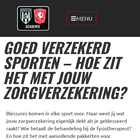
MENU
GOED VERZEKERD
SPORTEN – HOE ZIT
HET MET JOUW
ZORGVERZEKERING?
Blessures komen in elke sport voor. Maar weet jij wat
jouw zorgverzekering eigenlijk dekt als je geblesseerd
raakt? Wie betaalt de behandeling bij de fysiotherapeut?
En hoe zit het met aanvullende pakketten voor