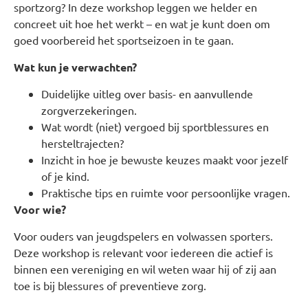
sportzorg? In deze workshop leggen we helder en
concreet uit hoe het werkt – en wat je kunt doen om
goed voorbereid het sportseizoen in te gaan.
Wat kun je verwachten?
Duidelijke uitleg over basis- en aanvullende
zorgverzekeringen.
Wat wordt (niet) vergoed bij sportblessures en
hersteltrajecten?
Inzicht in hoe je bewuste keuzes maakt voor jezelf
of je kind.
Praktische tips en ruimte voor persoonlijke vragen.
Voor wie?
Voor ouders van jeugdspelers en volwassen sporters.
Deze workshop is relevant voor iedereen die actief is
binnen een vereniging en wil weten waar hij of zij aan
toe is bij blessures of preventieve zorg.